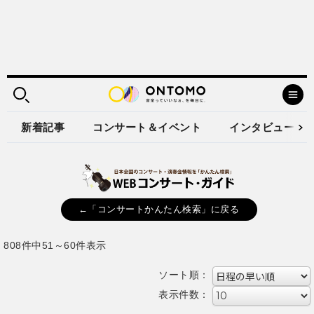
新着記事
コンサート＆イベント
インタビュー
←「コンサートかんたん検索」に戻る
808件中51～60件表示
ソート順：
表示件数：