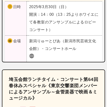
日時
2025年3月30日（日）
開演：14：00（13：25よりホワイエに
て各教室のアンサンブルによるロビー
コンサート）
会場
新潟
りゅーとぴあ（新潟市民芸術文化
会館）・コンサートホール
埼玉会館ランチタイム・コンサート第64回
春休みスペシャル《東京交響楽団メンバー
によるアンサンブル～金管楽器で映画＆ミ
ュージカル》