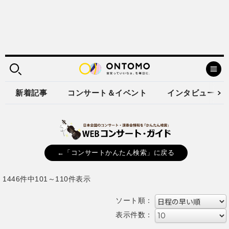
新着記事
コンサート＆イベント
インタビュー
←「コンサートかんたん検索」に戻る
1446件中101～110件表示
ソート順：
表示件数：