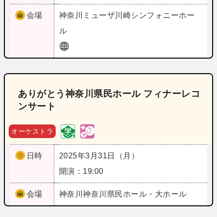
会場
神奈川
ミューザ川崎シンフォニーホー
ル
ありがとう神奈川県民ホール フィナーレコ
ンサート
オーケストラ
日時
2025年3月31日（月）
開演：19:00
会場
神奈川
神奈川県民ホール・大ホール