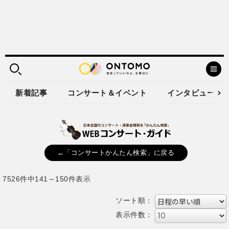
新着記事
コンサート＆イベント
インタビュー
←「コンサートかんたん検索」に戻る
7526件中141～150件表示
ソート順：
表示件数：