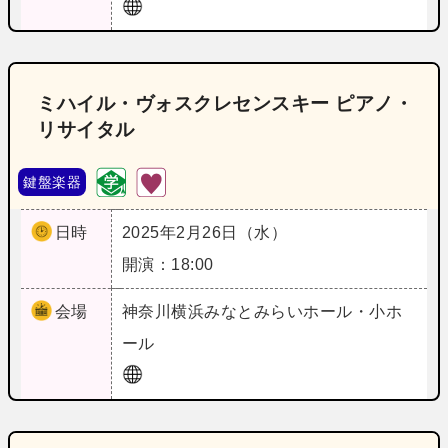
ミハイル・ヴォスクレセンスキー ピアノ・
リサイタル
鍵盤楽器
日時
2025年2月26日（水）
開演：18:00
会場
神奈川
横浜みなとみらいホール・小ホ
ール