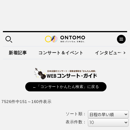
新着記事
コンサート＆イベント
インタビュー
←「コンサートかんたん検索」に戻る
7526件中151～160件表示
ソート順：
表示件数：