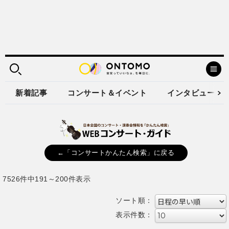
新着記事
コンサート＆イベント
インタビュー
←「コンサートかんたん検索」に戻る
7526件中191～200件表示
ソート順：
表示件数：