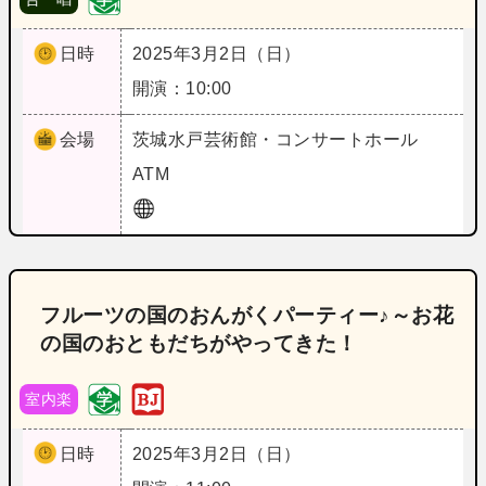
日時
2025年3月2日（日）
開演：10:00
会場
茨城
水戸芸術館・コンサートホール
ATM
フルーツの国のおんがくパーティー♪～お花
の国のおともだちがやってきた！
室内楽
日時
2025年3月2日（日）