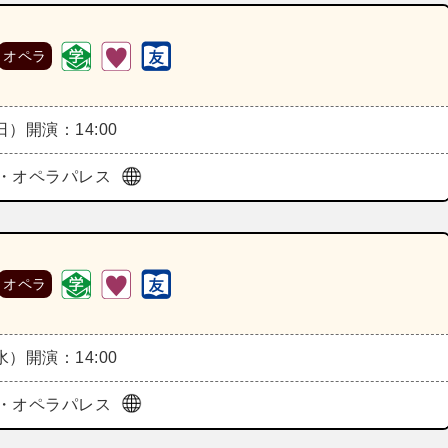
オペラ
（日）
開演：14:00
・オペラパレス
オペラ
（水）
開演：14:00
・オペラパレス