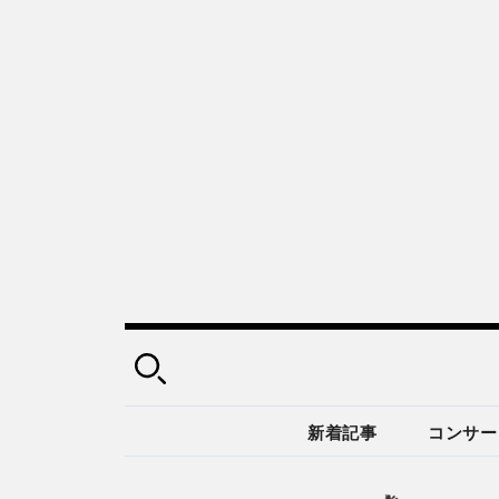
新着記事
コンサー