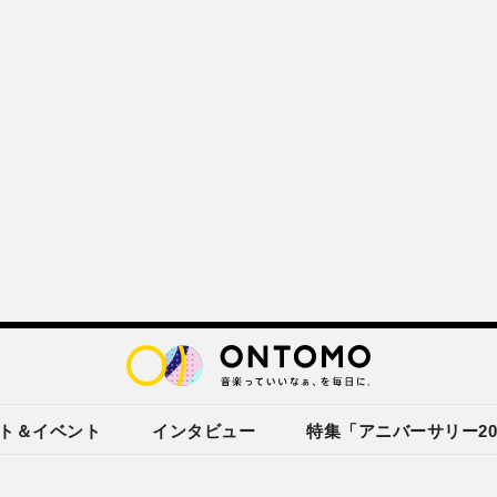
ト＆イベント
インタビュー
特集「アニバーサリー20