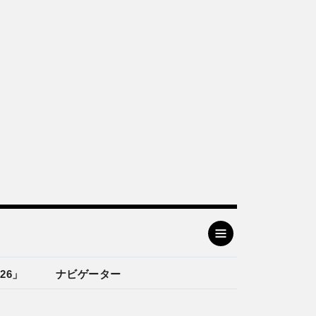
26」
ナビゲーター