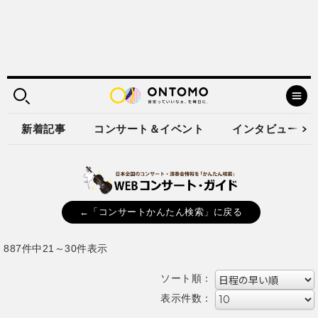
新着記事
コンサート＆イベント
インタビュー
←「コンサートかんたん検索」に戻る
887件中21～30件表示
ソート順：
表示件数：