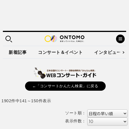
新着記事
コンサート＆イベント
インタビュー
←「コンサートかんたん検索」に戻る
1902件中141～150件表示
ソート順：
表示件数：