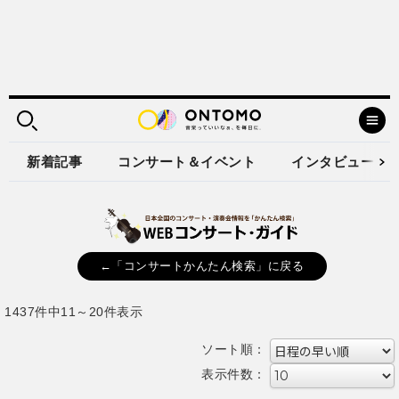
新着記事
コンサート＆イベント
インタビュー
←「コンサートかんたん検索」に戻る
1437件中11～20件表示
ソート順：
表示件数：