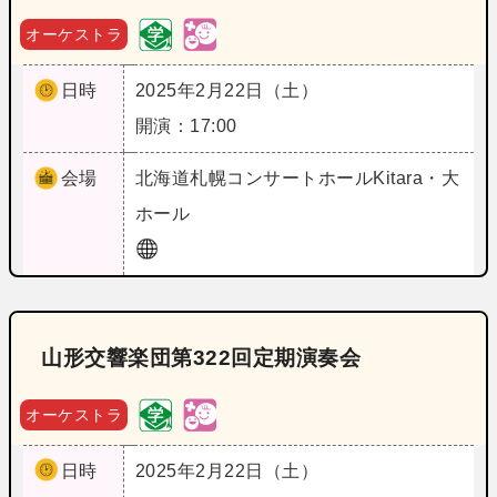
オーケストラ
日時
2025年2月22日（土）
開演：17:00
会場
北海道
札幌コンサートホールKitara・大
ホール
山形交響楽団第322回定期演奏会
オーケストラ
日時
2025年2月22日（土）