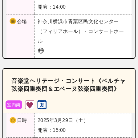
開演：14:00
会場
神奈川
横浜市青葉区民文化センター
（フィリアホール）・コンサートホー
ル
音楽堂ヘリテージ・コンサート《ベルチャ
弦楽四重奏団＆エベーヌ弦楽四重奏団》
室内楽
日時
2025年3月29日（土）
開演：15:00