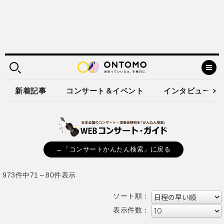
新着記事
コンサート＆イベント
インタビュー
←「コンサートかんたん検索」に戻る
973件中71～80件表示
ソート順：
表示件数：