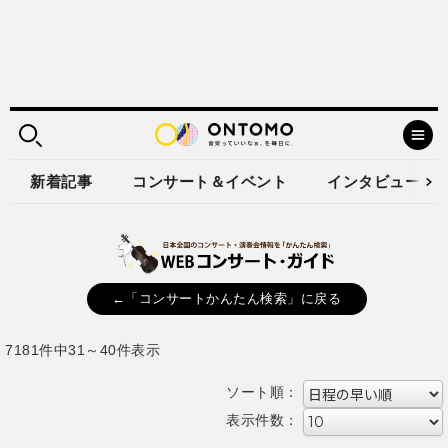
新着記事
コンサート＆イベント
インタビュー
←「コンサートかんたん検索」に戻る
7181件中31～40件表示
ソート順：
表示件数：