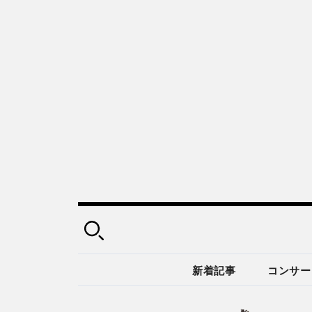
新着記事
コンサー