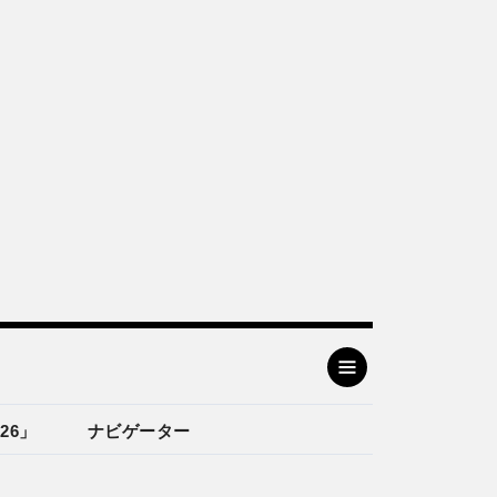
26」
ナビゲーター