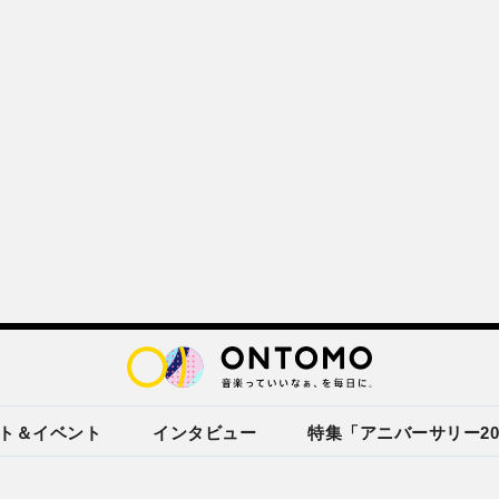
ト＆イベント
インタビュー
特集「アニバーサリー20