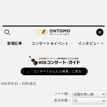
新着記事
コンサート＆イベント
インタビュー
←「コンサートかんたん検索」に戻る
845件中21～30件表示
ソート順：
表示件数：