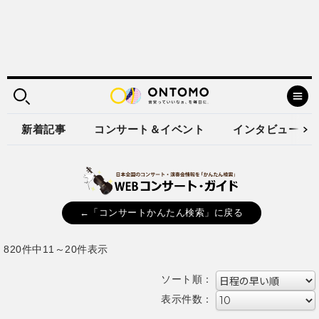
新着記事
コンサート＆イベント
インタビュー
←「コンサートかんたん検索」に戻る
820件中11～20件表示
ソート順：
表示件数：