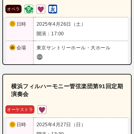
オペラ
日時
2025年4月26日（土）
開演：17:00
会場
東京
サントリーホール・大ホール
横浜フィルハーモニー管弦楽団第91回定期
演奏会
オーケストラ
日時
2025年4月27日（日）