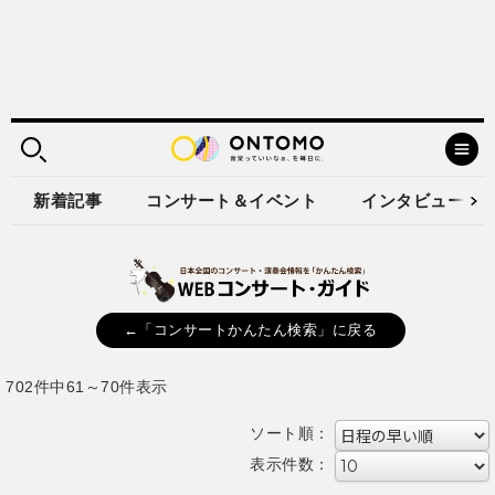
新着記事
コンサート＆イベント
インタビュー
←「コンサートかんたん検索」に戻る
702件中61～70件表示
ソート順：
表示件数：