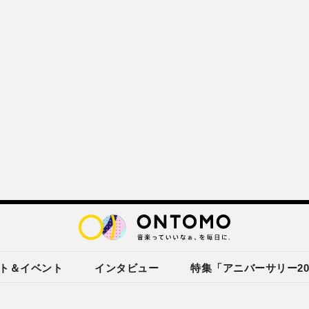
ト＆イベント
インタビュー
特集「アニバーサリー20