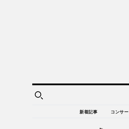
新着記事
コンサー