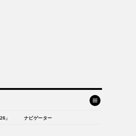
26」
ナビゲーター