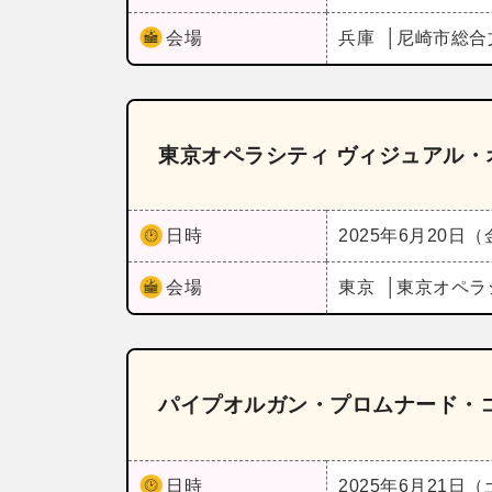
会場
兵庫
尼崎市総合
東京オペラシティ ヴィジュアル・
日時
2025年6月20日
会場
東京
東京オペラ
パイプオルガン・プロムナード・コ
日時
2025年6月21日