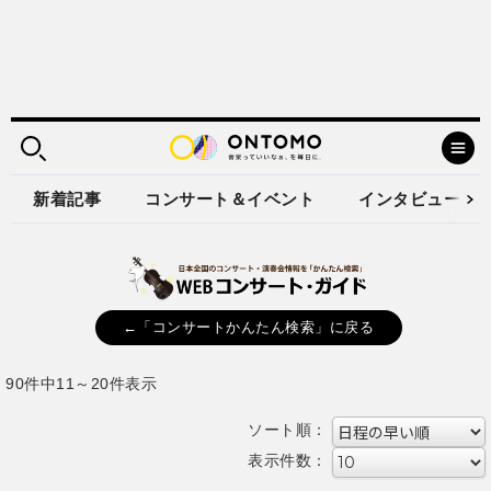
新着記事
コンサート＆イベント
インタビュー
←「コンサートかんたん検索」に戻る
90件中11～20件表示
ソート順：
表示件数：