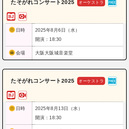
たそがれコンサート2025
オーケストラ
日時
2025年8月6日（水）
開演：18:30
会場
大阪
大阪城音楽堂
たそがれコンサート2025
オーケストラ
日時
2025年8月13日（水）
開演：18:30