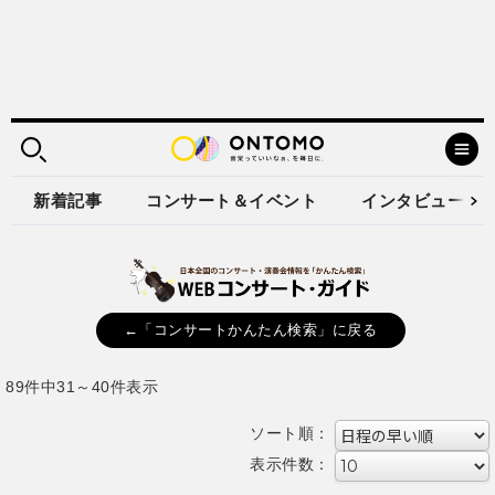
新着記事
コンサート＆イベント
インタビュー
←「コンサートかんたん検索」に戻る
89件中31～40件表示
ソート順：
表示件数：