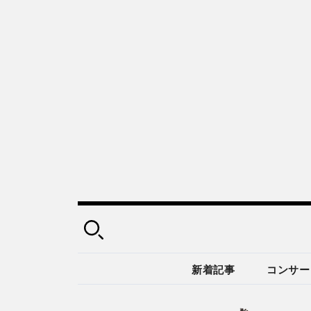
新着記事
コンサー