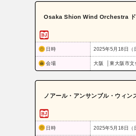
Osaka Shion Wind Orche
日時
2025年5月18日
会場
大阪
東大阪市文化
ノアール・アンサンブル・ウィン
日時
2025年5月18日