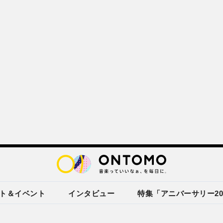
ト＆イベント
インタビュー
特集「アニバーサリー20