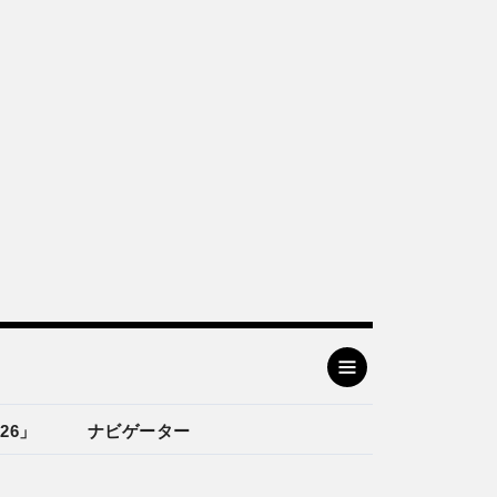
26」
ナビゲーター