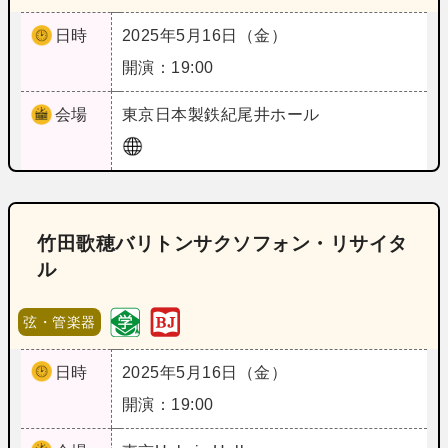
日時
2025年5月16日（金）
開演：19:00
会場
東京
日本製鉄紀尾井ホール
竹田歌穂バリトンサクソフォン・リサイタ
ル
弦・管楽器
日時
2025年5月16日（金）
開演：19:00