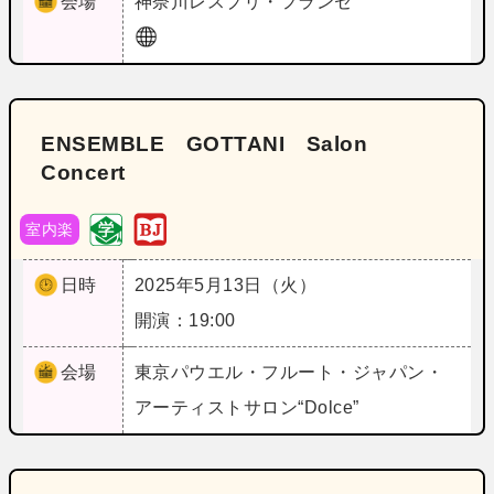
会場
神奈川
レスプリ・フランセ
ENSEMBLE GOTTANI Salon
Concert
室内楽
日時
2025年5月13日（火）
開演：19:00
会場
東京
パウエル・フルート・ジャパン・
アーティストサロン“Dolce”