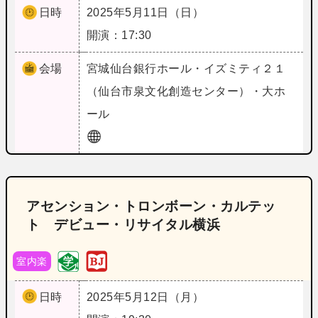
日時
2025年5月11日（日）
開演：17:30
会場
宮城
仙台銀行ホール・イズミティ２１
（仙台市泉文化創造センター）・大ホ
ール
アセンション・トロンボーン・カルテッ
ト デビュー・リサイタル横浜
室内楽
日時
2025年5月12日（月）