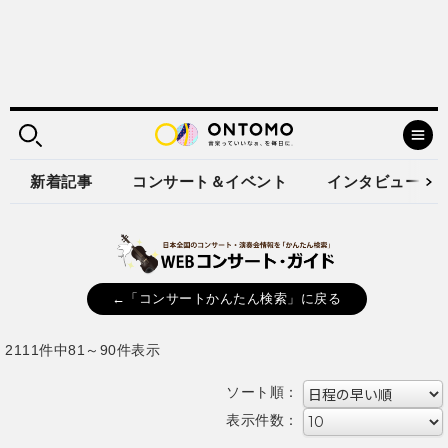
新着記事
コンサート＆イベント
インタビュー
←「コンサートかんたん検索」に戻る
2111件中81～90件表示
ソート順：
表示件数：