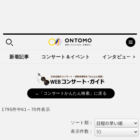
新着記事
コンサート＆イベント
インタビュー
←「コンサートかんたん検索」に戻る
1795件中61～70件表示
ソート順：
表示件数：