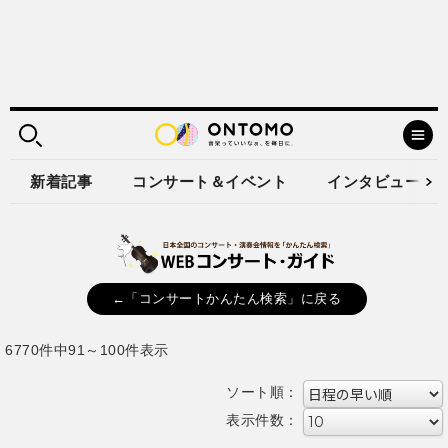
新着記事
コンサート＆イベント
インタビュー
←「コンサートかんたん検索」に戻る
6770件中91～100件表示
ソート順：
表示件数：