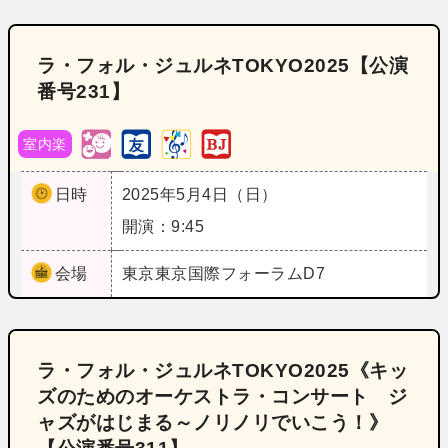
ラ・フォル・ジュルネTOKYO2025【公演
番号231】
室内楽
日時
2025年5月4日（日）
開演：9:45
会場
東京
東京国際フォーラムD7
ラ・フォル・ジュルネTOKYO2025《キッ
ズのためのオーケストラ・コンサート ジ
ャズがはじまる～ノリノリでいこう！》