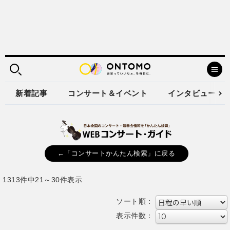
新着記事
コンサート＆イベント
インタビュー
←「コンサートかんたん検索」に戻る
1313件中21～30件表示
ソート順：
表示件数：