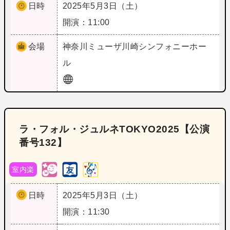
日時
2025年5月3日（土）
開演：11:00
会場
神奈川
ミューザ川崎シンフォニーホー
ル
ラ・フォル・ジュルネTOKYO2025【公演
番号132】
室内楽
日時
2025年5月3日（土）
開演：11:30