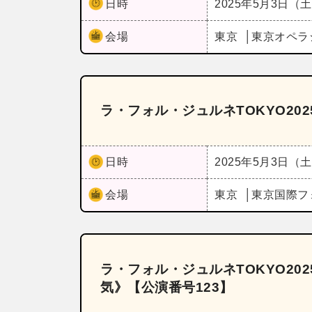
日時
2025年5月3日（
会場
東京
東京オペラ
ラ・フォル・ジュルネTOKYO202
日時
2025年5月3日（
会場
東京
東京国際フ
ラ・フォル・ジュルネTOKYO2
気》【公演番号123】