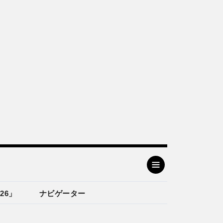
26」
ナビゲーター