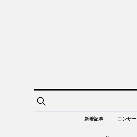
新着記事
コンサー