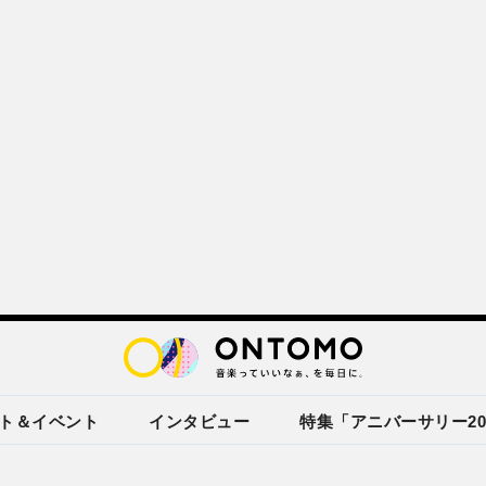
ト＆イベント
インタビュー
特集「アニバーサリー20