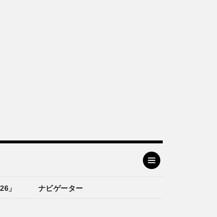
26」
ナビゲーター