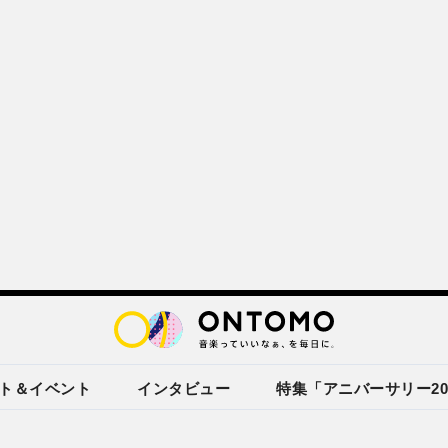
ト＆イベント
インタビュー
特集「アニバーサリー20