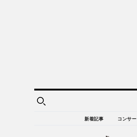
新着記事
コンサー