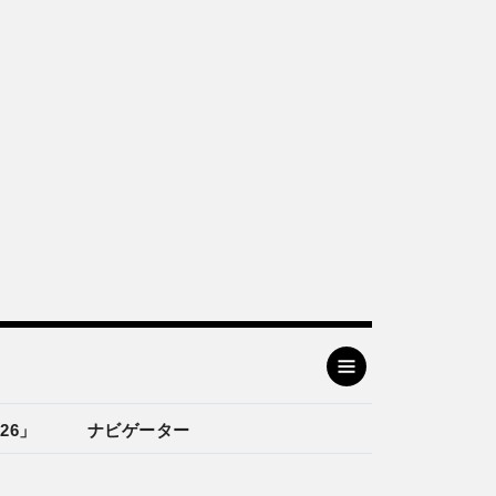
26」
ナビゲーター