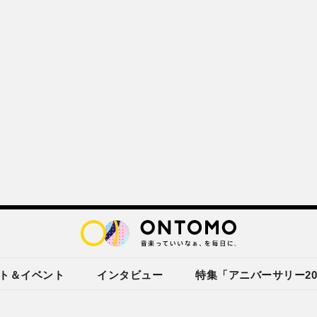
ト＆イベント
インタビュー
特集「アニバーサリー20