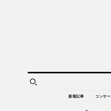
新着記事
コンサー