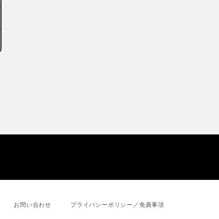
お問い合わせ
プライバシーポリシー／免責事項