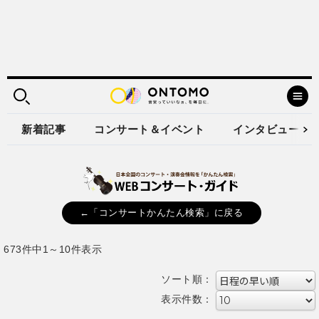
新着記事
コンサート＆イベント
インタビュー
←「コンサートかんたん検索」に戻る
673件中1～10件表示
ソート順：
表示件数：