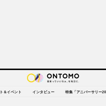
ト＆イベント
インタビュー
特集「アニバーサリー20