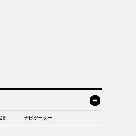
26」
ナビゲーター