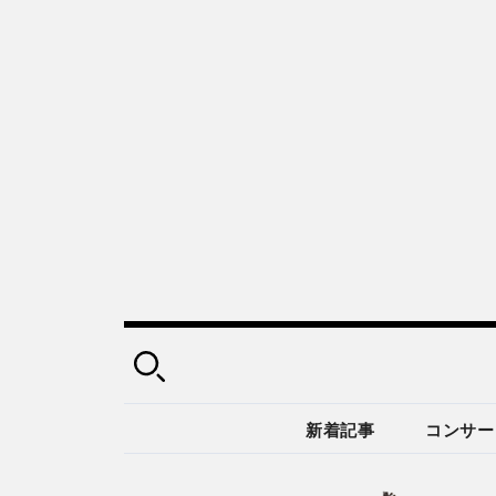
新着記事
コンサー