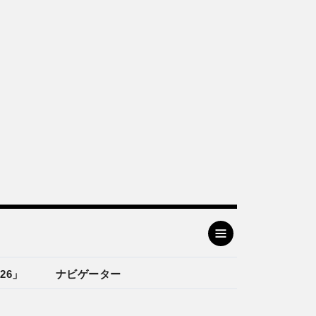
26」
ナビゲーター