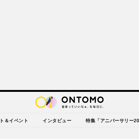
ト＆イベント
インタビュー
特集「アニバーサリー20