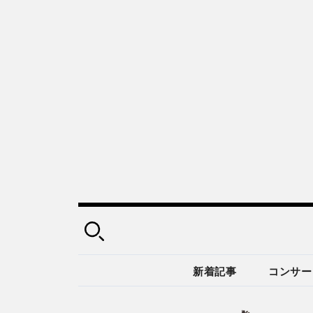
新着記事
コンサー