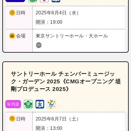
日時
2025年6月4日（水）
開演：19:00
会場
東京
サントリーホール・大ホール
サントリーホール チェンバーミュージッ
ク・ガーデン 2025《CMGオープニング 堤
剛プロデュース 2025》
室内楽
日時
2025年6月7日（土）
開演：13:00