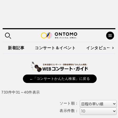
新着記事
コンサート＆イベント
インタビュー
←「コンサートかんたん検索」に戻る
733件中31～40件表示
ソート順：
表示件数：