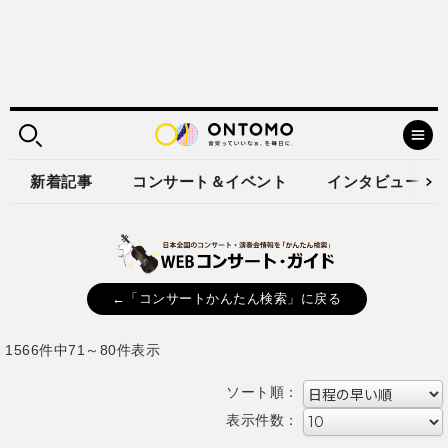
新着記事
コンサート＆イベント
インタビュー
←「コンサートかんたん検索」に戻る
1566件中71～80件表示
ソート順：
表示件数：