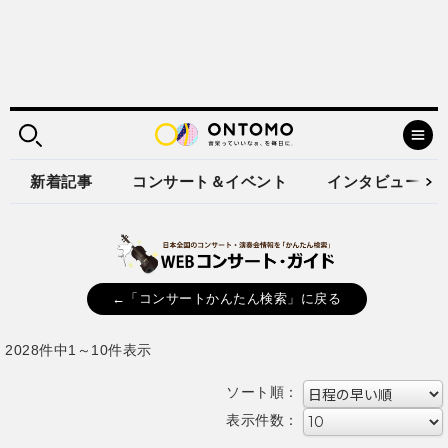
新着記事
コンサート＆イベント
インタビュー
←「コンサートかんたん検索」に戻る
2028件中1～10件表示
ソート順：
表示件数：