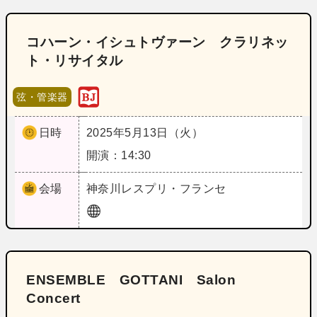
コハーン・イシュトヴァーン クラリネッ
ト・リサイタル
弦・管楽器
日時
2025年5月13日（火）
開演：14:30
会場
神奈川
レスプリ・フランセ
ENSEMBLE GOTTANI Salon
Concert