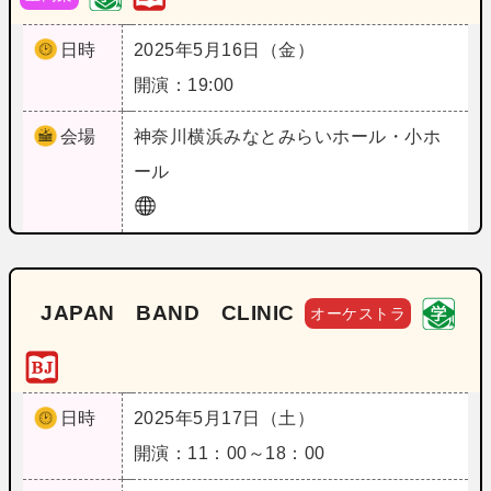
日時
2025年5月16日（金）
開演：19:00
会場
神奈川
横浜みなとみらいホール・小ホ
ール
JAPAN BAND CLINIC
オーケストラ
日時
2025年5月17日（土）
開演：11：00～18：00