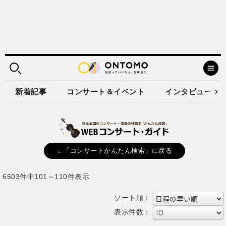
新着記事
コンサート＆イベント
インタビュー
←「コンサートかんたん検索」に戻る
6503件中101～110件表示
ソート順：
表示件数：