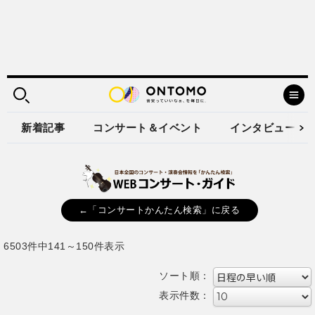
新着記事
コンサート＆イベント
インタビュー
←「コンサートかんたん検索」に戻る
6503件中141～150件表示
ソート順：
表示件数：