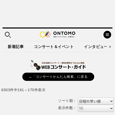
新着記事
コンサート＆イベント
インタビュー
←「コンサートかんたん検索」に戻る
6503件中161～170件表示
ソート順：
表示件数：