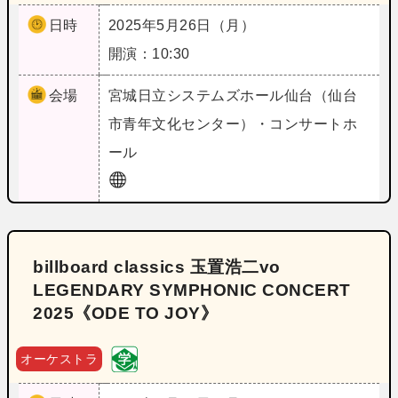
日時
2025年5月26日（月）
開演：10:30
会場
宮城
日立システムズホール仙台（仙台
市青年文化センター）・コンサートホ
ール
billboard classics 玉置浩二vo
LEGENDARY SYMPHONIC CONCERT
2025《ODE TO JOY》
オーケストラ