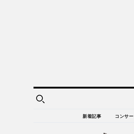
新着記事
コンサー