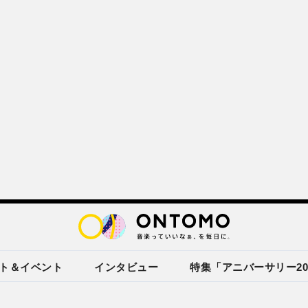
ト＆イベント
インタビュー
特集「アニバーサリー20