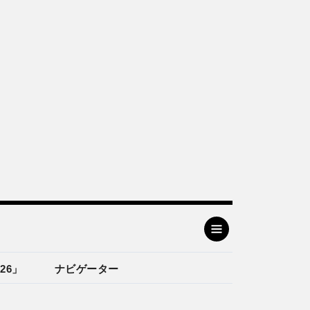
26」
ナビゲーター