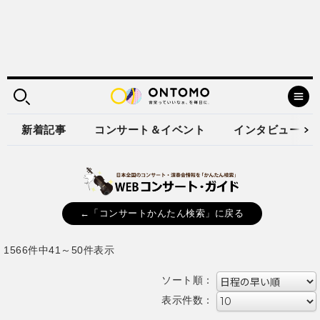
新着記事
コンサート＆イベント
インタビュー
←「コンサートかんたん検索」に戻る
1566件中41～50件表示
ソート順：
表示件数：