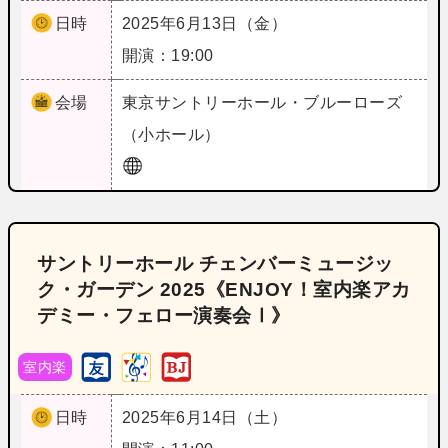
日時
2025年6月13日（金）
開演：19:00
会場
東京
サントリーホール・ブルーローズ
（小ホール）
サントリーホール チェンバーミュージッ
ク・ガーデン 2025《ENJOY！室内楽アカ
デミー・フェロー演奏会Ⅰ》
室内楽
日時
2025年6月14日（土）