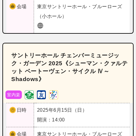
会場
東京
サントリーホール・ブルーローズ
（小ホール）
サントリーホール チェンバーミュージッ
ク・ガーデン 2025《シューマン・クァルテ
ット ベートーヴェン・サイクル Ⅳ～
Shadows》
室内楽
日時
2025年6月15日（日）
開演：14:00
会場
東京
サントリーホール・ブルーローズ