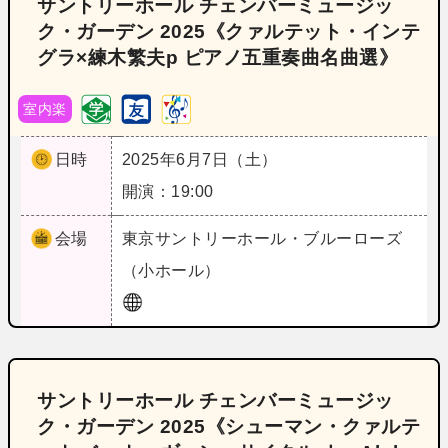
サントリーホール チェンバーミュージッ
ク・ガーデン 2025《クァルテット・インテ
グラ×練木繁夫p ピアノ五重奏曲名曲選》
室内楽
日時
2025年6月7日（土）
開演：19:00
会場
東京
サントリーホール・ブルーローズ
（小ホール）
サントリーホール チェンバーミュージッ
ク・ガーデン 2025《シューマン・クァルテ