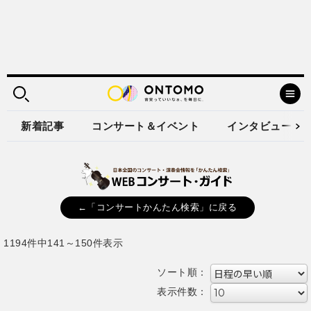
新着記事
コンサート＆イベント
インタビュー
←「コンサートかんたん検索」に戻る
1194件中141～150件表示
ソート順：
表示件数：