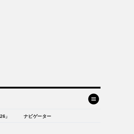
26」
ナビゲーター