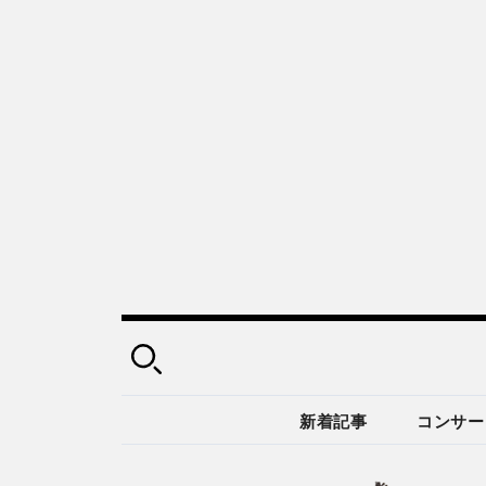
新着記事
コンサー