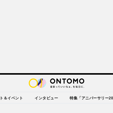
ト＆イベント
インタビュー
特集「アニバーサリー20