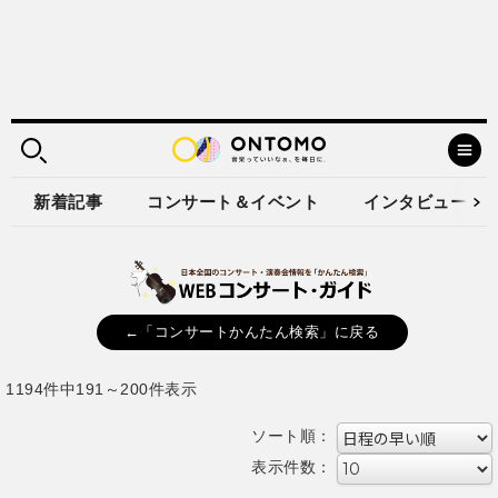
新着記事
コンサート＆イベント
インタビュー
←「コンサートかんたん検索」に戻る
1194件中191～200件表示
ソート順：
表示件数：