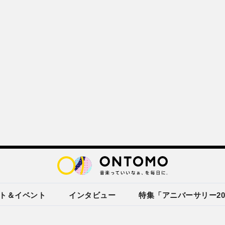
ト＆イベント
インタビュー
特集「アニバーサリー20