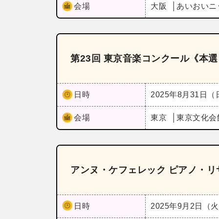
会場
大阪
あいおいニ
第23回 東京音楽コンクール《本選
日時
2025年8月31日
会場
東京
東京文化会
アンヌ・ケフェレック ピアノ・リ
日時
2025年9月2日（