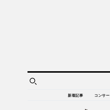
新着記事
コンサー