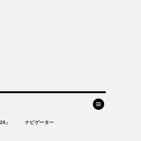
26」
ナビゲーター