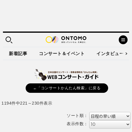
新着記事
コンサート＆イベント
インタビュー
←「コンサートかんたん検索」に戻る
1194件中221～230件表示
ソート順：
表示件数：