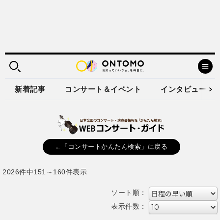
新着記事
コンサート＆イベント
インタビュー
←「コンサートかんたん検索」に戻る
2026件中151～160件表示
ソート順：
表示件数：