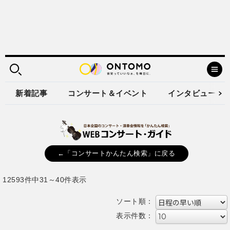
新着記事
コンサート＆イベント
インタビュー
←「コンサートかんたん検索」に戻る
12593件中31～40件表示
ソート順：
表示件数：