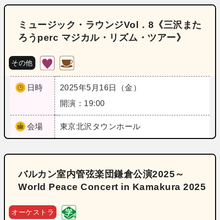
ミュージック・ラウンジVol．8《三沢また
ろうperc マジカル・リズム・ツアー》
その他
日時
2025年5月16日（金）
開演：19:00
会場
東京
北沢タウンホール
バルカン室内管弦楽団鎌倉公演2025～
World Peace Concert in Kamakura 2025
オーケストラ