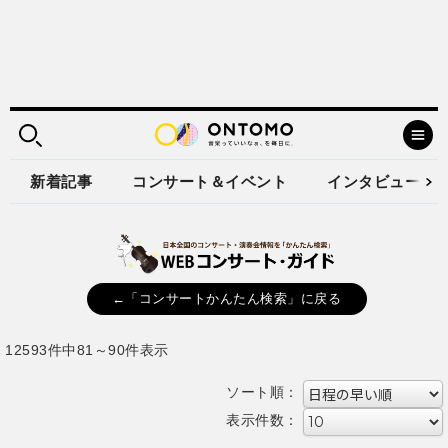
新着記事
コンサート＆イベント
インタビュー
←「コンサートかんたん検索」に戻る
12593件中81～90件表示
ソート順：
表示件数：