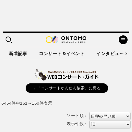
新着記事
コンサート＆イベント
インタビュー
←「コンサートかんたん検索」に戻る
6454件中151～160件表示
ソート順：
表示件数：