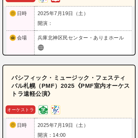
日時
2025年7月19日（土）
開演：
会場
兵庫
北神区民センター・ありまホール
パシフィック・ミュージック・フェスティ
バル札幌（PMF）2025《PMF室内オーケス
トラ遠軽公演》
オーケストラ
日時
2025年7月19日（土）
開演：14:00