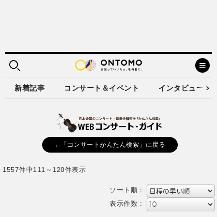
新着記事
コンサート＆イベント
インタビュー
←「コンサートかんたん検索」に戻る
1557件中111～120件表示
ソート順：
表示件数：