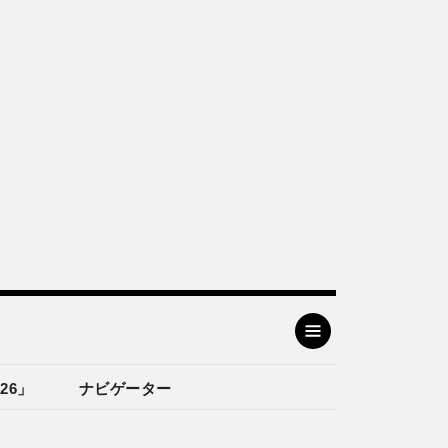
26」
ナビゲーター