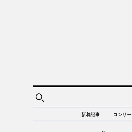
新着記事
コンサー