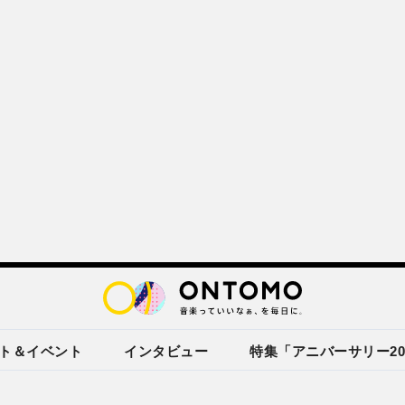
ト＆イベント
インタビュー
特集「アニバーサリー20