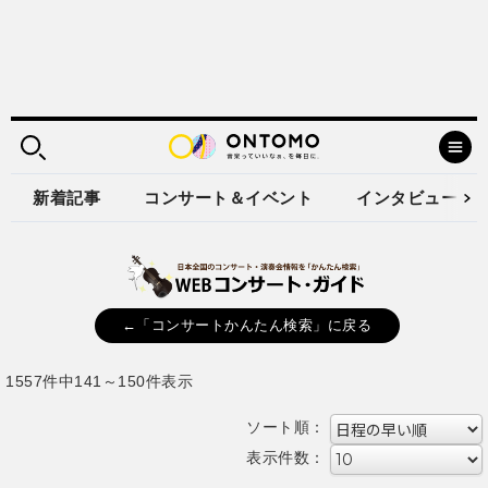
新着記事
コンサート＆イベント
インタビュー
←「コンサートかんたん検索」に戻る
1557件中141～150件表示
ソート順：
表示件数：