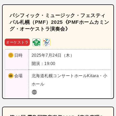
パシフィック・ミュージック・フェスティ
バル札幌（PMF）2025《PMFホームカミン
グ・オーケストラ演奏会》
オーケストラ
日時
2025年7月24日（木）
開演：19:00
会場
北海道
札幌コンサートホールKitara・小
ホール